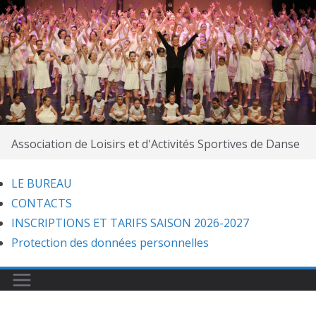
Passer
au
contenu
Association de Loisirs et d'Activités Sportives de Danse
LE BUREAU
CONTACTS
INSCRIPTIONS ET TARIFS SAISON 2026-2027
Protection des données personnelles